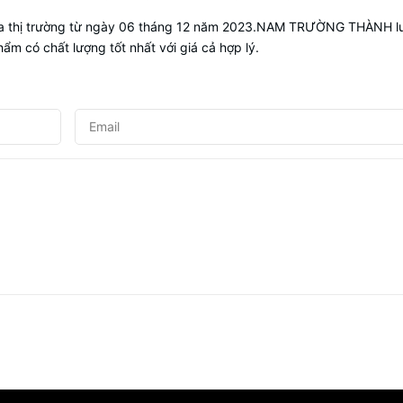
ra thị trường từ ngày 06 tháng 12 năm 2023.NAM TRƯỜNG THÀNH lu
 có chất lượng tốt nhất với giá cả hợp lý.