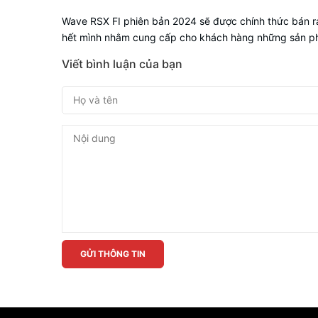
Wave RSX FI phiên bản 2024 sẽ được chính thức bán 
hết mình nhằm cung cấp cho khách hàng những sản phẩm
Viết bình luận của bạn
GỬI THÔNG TIN