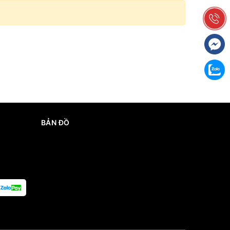
BẢN ĐỒ