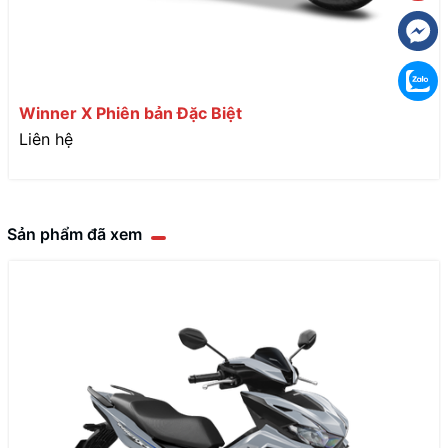
Winner X Phiên bản Đặc Biệt
Liên hệ
Sản phẩm đã xem