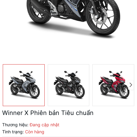
Winner X Phiên bản Tiêu chuẩn
Thương hiệu:
Đang cập nhật
Tình trạng:
Còn hàng