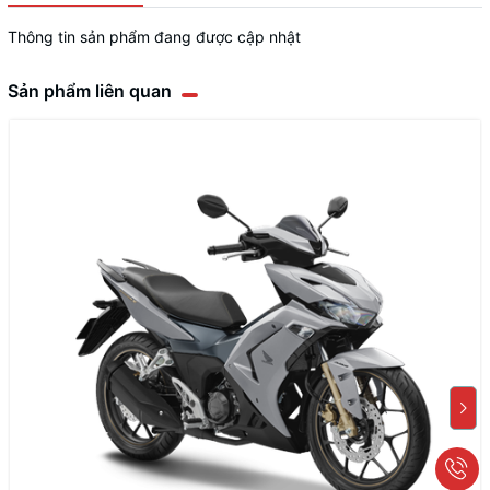
Thông tin sản phẩm đang được cập nhật
Sản phẩm liên quan