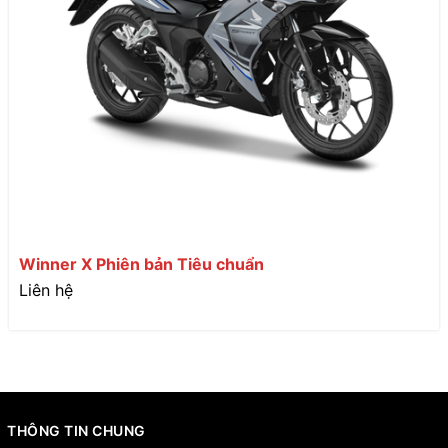
Winner X Phiên bản Tiêu chuẩn
Liên hệ
THÔNG TIN CHUNG