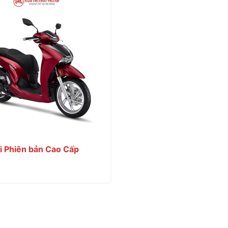
 Phiên bản Cao Cấp