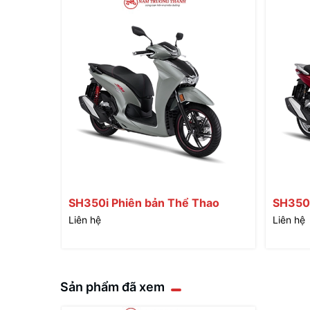
SH350i Phiên bản Thể Thao
SH350i
Liên hệ
Liên hệ
Sản phẩm đã xem