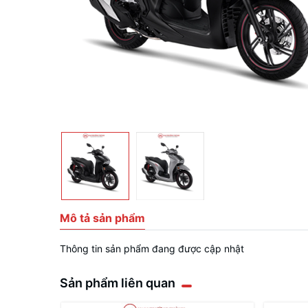
Mô tả sản phẩm
Thông tin sản phẩm đang được cập nhật
Sản phẩm liên quan