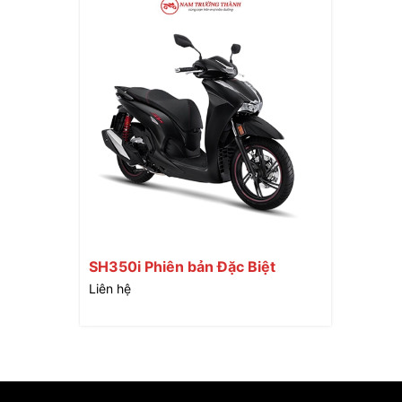
SH350i Phiên bản Đặc Biệt
Liên hệ