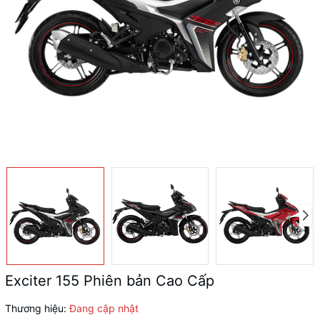
Exciter 155 Phiên bản Cao Cấp
Thương hiệu:
Đang cập nhật