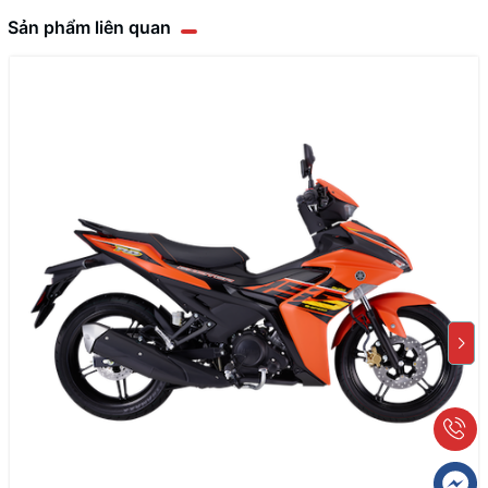
Sản phẩm liên quan