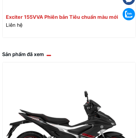
Exciter 155VVA Phiên bản Tiêu chuẩn màu mới
Liên hệ
Sản phẩm đã xem