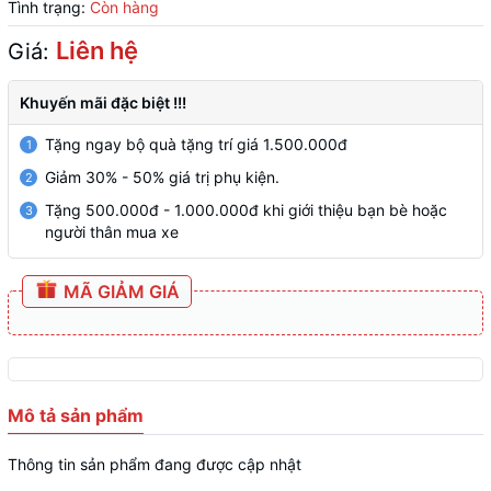
Tình trạng:
Còn hàng
Liên hệ
Giá:
Khuyến mãi đặc biệt !!!
Tặng ngay bộ quà tặng trí giá 1.500.000đ
1
Giảm 30% - 50% giá trị phụ kiện.
2
Tặng 500.000đ - 1.000.000đ khi giới thiệu bạn bè hoặc
3
người thân mua xe
MÃ GIẢM GIÁ
Mô tả sản phẩm
Thông tin sản phẩm đang được cập nhật