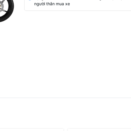
người thân mua xe