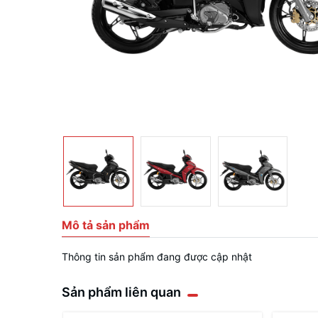
Mô tả sản phẩm
Thông tin sản phẩm đang được cập nhật
Sản phẩm liên quan