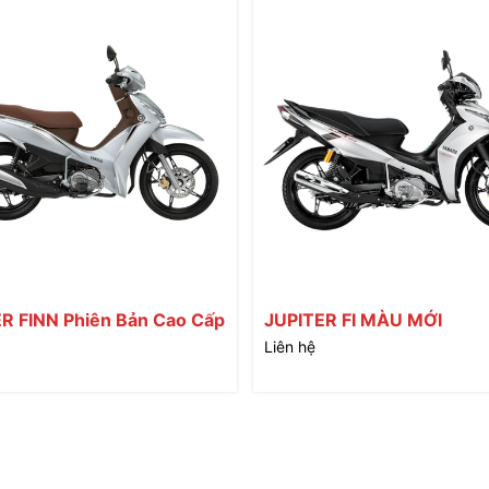
R FINN Phiên Bản Cao Cấp
JUPITER FI MÀU MỚI
Liên hệ