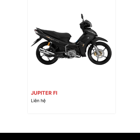
JUPITER FI
Liên hệ